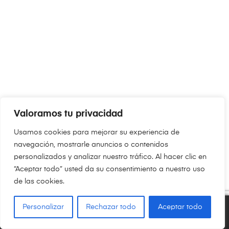
Valoramos tu privacidad
Usamos cookies para mejorar su experiencia de
navegación, mostrarle anuncios o contenidos
personalizados y analizar nuestro tráfico. Al hacer clic en
“Aceptar todo” usted da su consentimiento a nuestro uso
de las cookies.
Personalizar
Rechazar todo
Aceptar todo
0